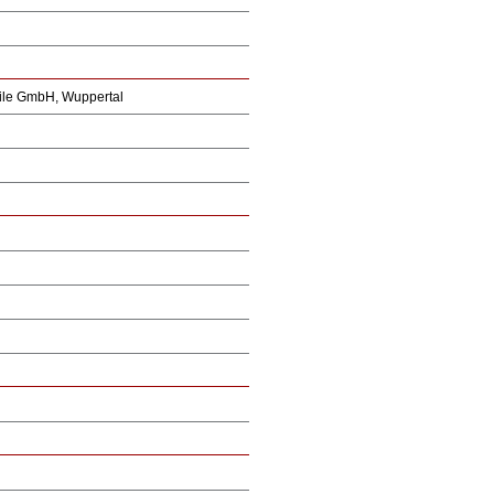
ile GmbH, Wuppertal