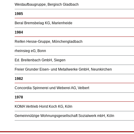
Westaufbaugruppe, Bergisch Gladbach
1985
Beral Bremsbelag KG, Marienheide
1984
Reifen Hesse-Gruppe, Mönchengladbach
rheinsieg eG, Bonn
Ed. Breitenbach GmbH, Siegen
Freier Grunder Eisen- und Metallwerke GmbH, Neunkirchen
1982
Concordia Spinnerei und Weberei AG, Velbert
1978
KOMA Vertrieb Horst Koch KG, Köln
Gemeinnützige Wohnungsgesellschaft Sozialwerk mbH, Köln