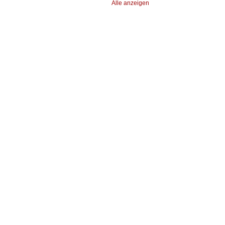
Alle anzeigen