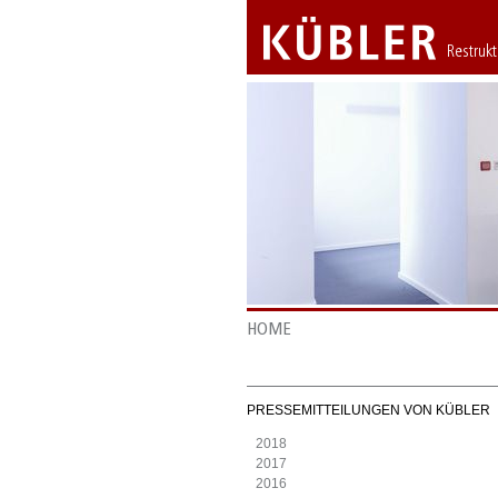
Restruk
HOME
PRESSEMITTEILUNGEN VON KÜBLER
2018
2017
2016