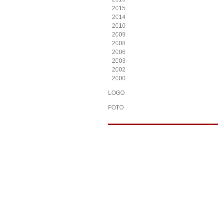
2015
2014
2010
2009
2008
2006
2003
2002
2000
LOGO
FOTO