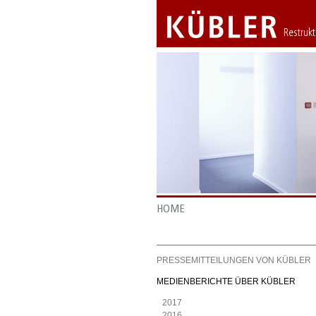
Restruk
HOME
PRESSEMITTEILUNGEN VON KÜBLER
MEDIENBERICHTE ÜBER KÜBLER
2017
2016