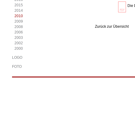
2015
Die 
2014
2010
2009
Zurück zur Übersicht
2008
2006
2003
2002
2000
LOGO
FOTO