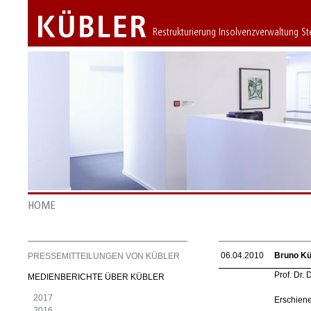
Restrukturierung Insolvenzverwaltung S
HOME
06.04.2010
Bruno Kü
PRESSEMITTEILUNGEN VON KÜBLER
Prof. Dr. 
MEDIENBERICHTE ÜBER KÜBLER
2017
Erschiene
2016